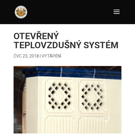
OTEVŘENÝ
TEPLOVZDUŠNÝ SYSTÉM
ČVC 23, 2018
|
VYTÁPĚNÍ