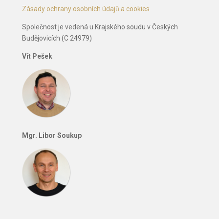
Zásady ochrany osobních údajů a cookies
Společnost je vedená u Krajského soudu v Českých
Budějovicích (C 24979)
Vít Pešek
Mgr. Libor Soukup