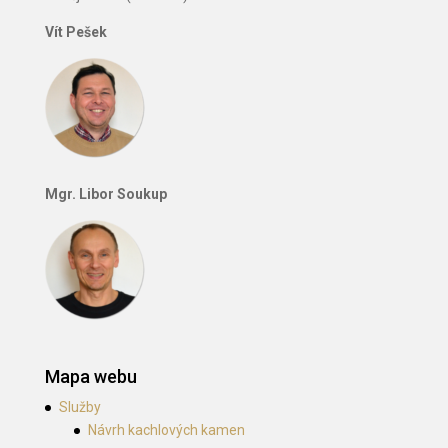
Vít Pešek
Mgr. Libor Soukup
Mapa webu
Služby
Návrh kachlových kamen