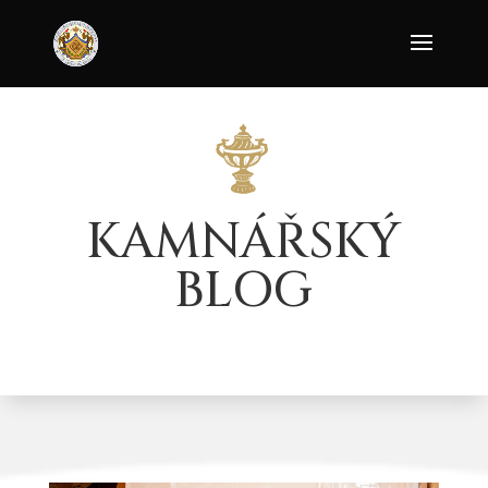
KAMNÁŘSKÝ
BLOG