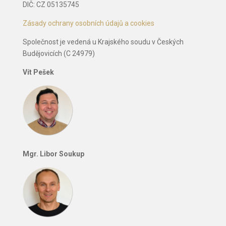
DIČ: CZ 05135745
Zásady ochrany osobních údajů a cookies
Společnost je vedená u Krajského soudu v Českých
Budějovicích (C 24979)
Vít Pešek
Mgr. Libor Soukup