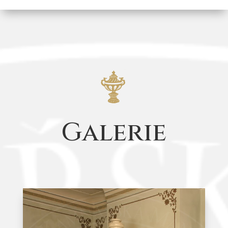
Galerie