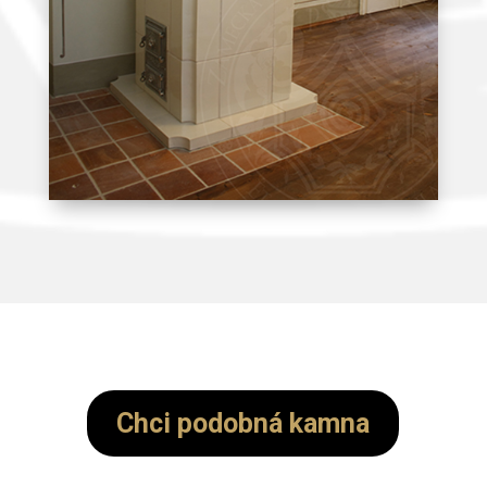
Chci podobná kamna