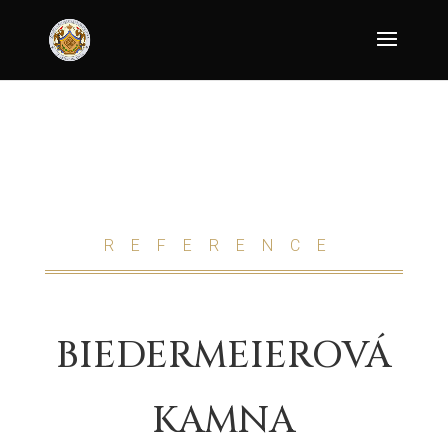
REFERENCE
BIEDERMEIEROVÁ
KAMNA