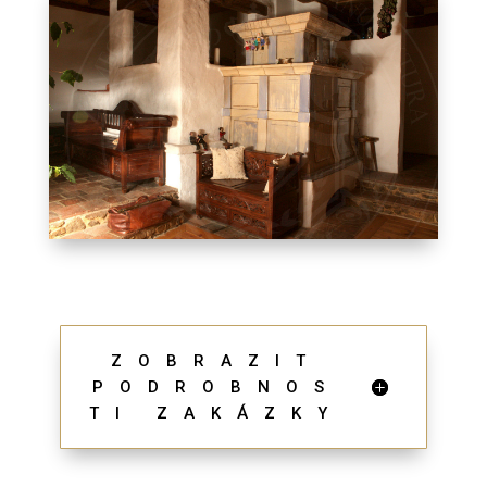
ZOBRAZIT
PODROBNOS
TI ZAKÁZKY