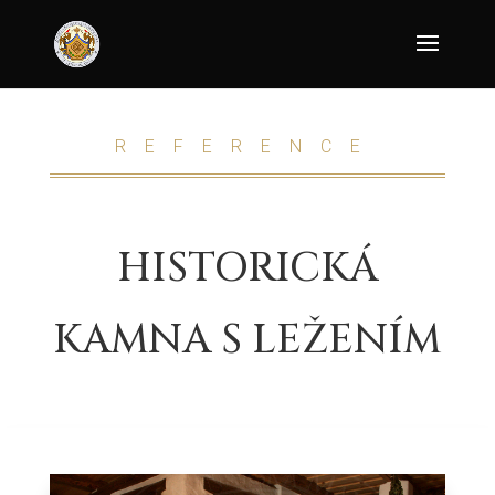
REFERENCE
HISTORICKÁ
KAMNA S LEŽENÍM