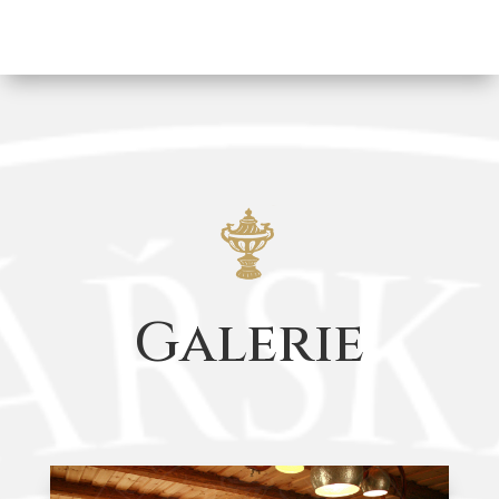
Galerie