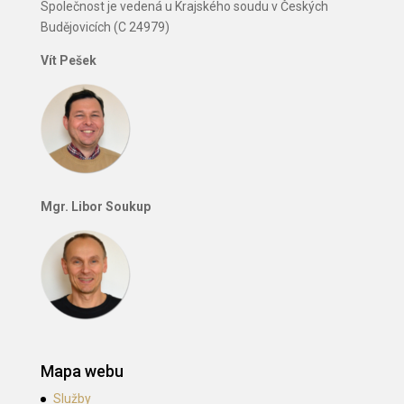
Společnost je vedená u Krajského soudu v Českých
Budějovicích (C 24979)
Vít Pešek
Mgr. Libor Soukup
Mapa webu
Služby