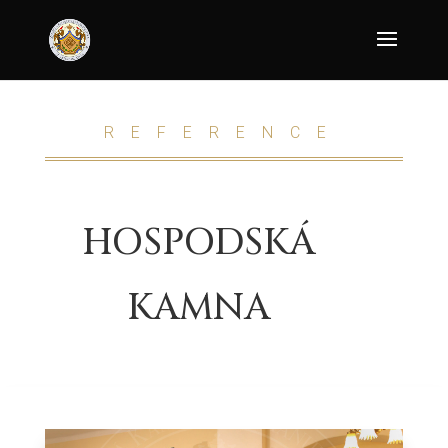
REFERENCE
HOSPODSKÁ
KAMNA