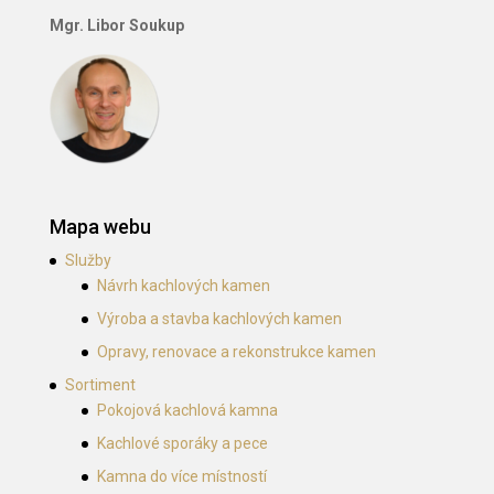
Mgr. Libor Soukup
Mapa webu
Služby
Návrh kachlových kamen
Výroba a stavba kachlových kamen
Opravy, renovace a rekonstrukce kamen
Sortiment
Pokojová kachlová kamna
Kachlové sporáky a pece
Kamna do více místností