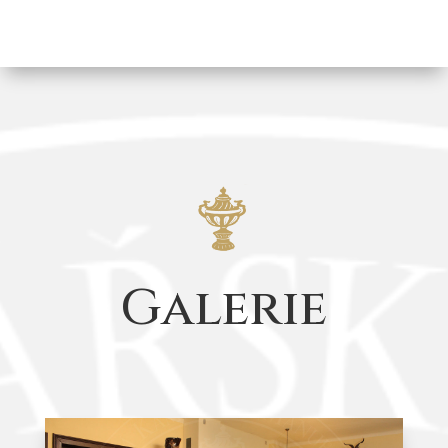
Galerie