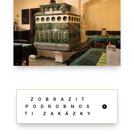
ZOBRAZIT
PODROBNOS
TI ZAKÁZKY