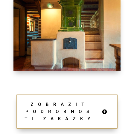
ZOBRAZIT
PODROBNOS
TI ZAKÁZKY