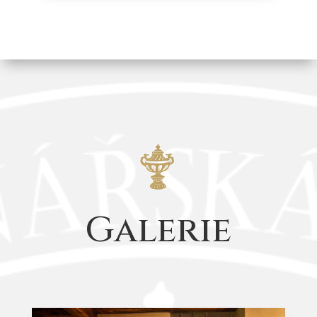
Galerie