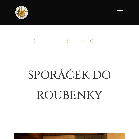
REFERENCE
SPORÁČEK DO
ROUBENKY