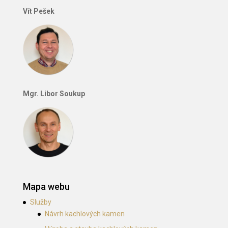
Vít Pešek
Mgr. Libor Soukup
Mapa webu
Služby
Návrh kachlových kamen