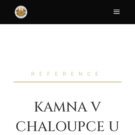
REFERENCE
KAMNA V
CHALOUPCE U