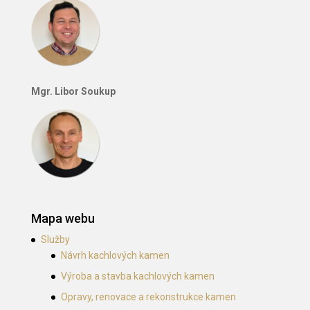
Mgr. Libor Soukup
Mapa webu
Služby
Návrh kachlových kamen
Výroba a stavba kachlových kamen
Opravy, renovace a rekonstrukce kamen