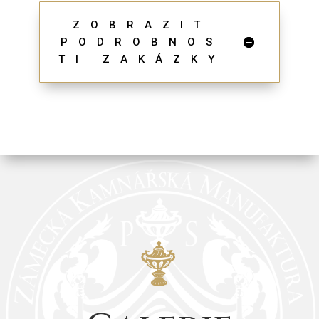
ZOBRAZIT
PODROBNOS
TI ZAKÁZKY