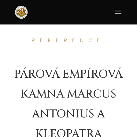
REFERENCE
PÁROVÁ EMPÍROVÁ
KAMNA MARCUS
ANTONIUS A
KLEOPATRA