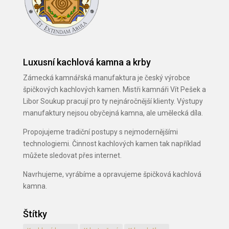
Luxusní kachlová kamna a krby
Zámecká kamnářská manufaktura je český výrobce
špičkových kachlových kamen. Mistři kamnáři Vít Pešek a
Libor Soukup pracují pro ty nejnáročnější klienty. Výstupy
manufaktury nejsou obyčejná kamna, ale umělecká díla.
Propojujeme tradiční postupy s nejmodernějšími
technologiemi. Činnost kachlových kamen tak například
můžete sledovat přes internet.
Navrhujeme, vyrábíme a opravujeme špičková kachlová
kamna.
Štítky