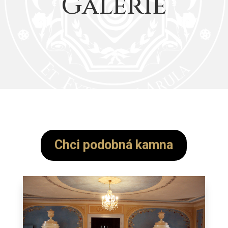
Galerie
Chci podobná kamna