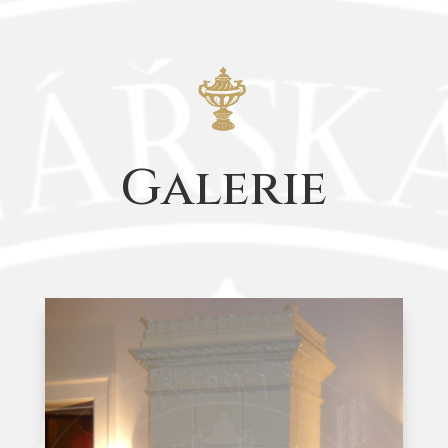
Galerie