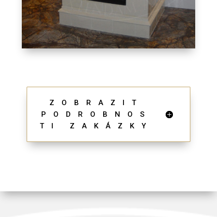
ZOBRAZIT
PODROBNOS
TI ZAKÁZKY