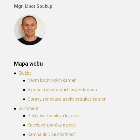
Mgr. Libor Soukup
Mapa webu
Služby
Návrh kachlových kamen
Výroba a stavba kachlových kamen
Opravy, renovace a rekonstrukce kamen
Sortiment
Pokojová kachlová kamna
Kachlové sporáky a pece
Kamna do více místností