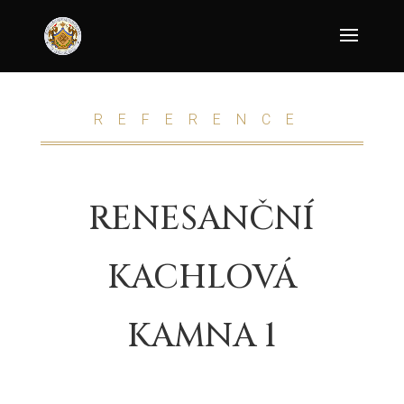
REFERENCE
RENESANČNÍ
KACHLOVÁ
KAMNA 1