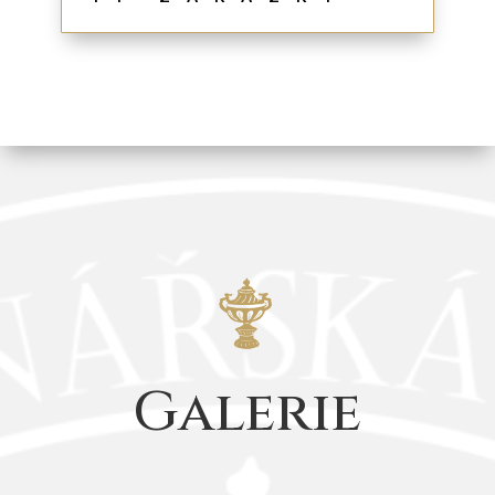
Galerie