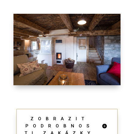
ZOBRAZIT
PODROBNOS
TI ZAKÁZKY