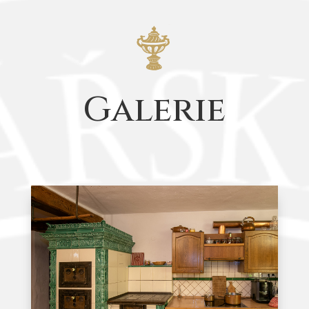
Galerie