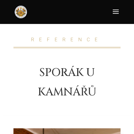
REFERENCE
SPORÁK U
KAMNÁŘŮ