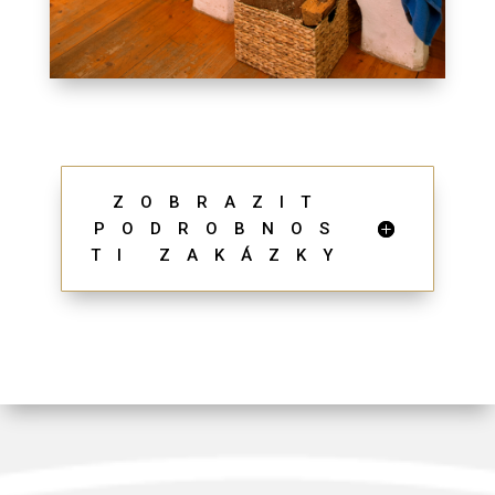
ZOBRAZIT
PODROBNOS
TI ZAKÁZKY