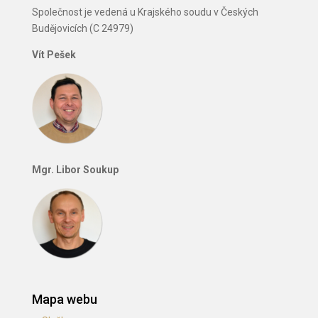
Společnost je vedená u Krajského soudu v Českých
Budějovicích (C 24979)
Vít Pešek
Mgr. Libor Soukup
Mapa webu