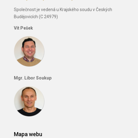
Společnost je vedená u Krajského soudu v Českých
Budějovicích (C 24979)
Vít Pešek
Mgr. Libor Soukup
Mapa webu