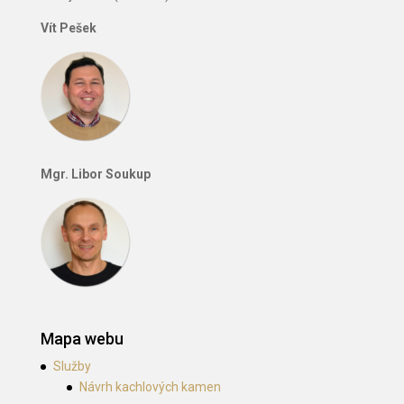
Vít Pešek
Mgr. Libor Soukup
Mapa webu
Služby
Návrh kachlových kamen