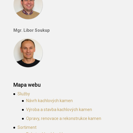
Mgr. Libor Soukup
Mapa webu
Služby
Návrh kachlových kamen
Výroba a stavba kachlových kamen
Opravy, renovace a rekonstrukce kamen
Sortiment