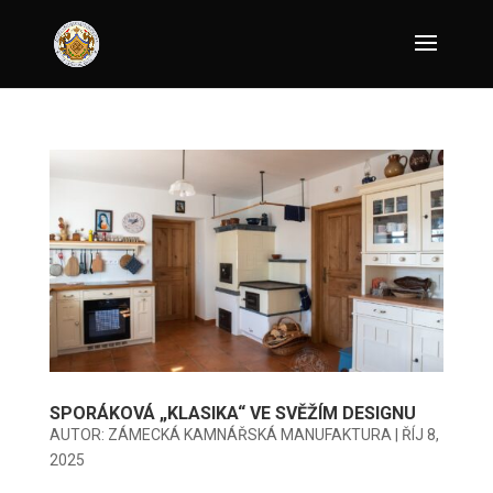
SPORÁKOVÁ „KLASIKA“ VE SVĚŽÍM DESIGNU
AUTOR:
ZÁMECKÁ KAMNÁŘSKÁ MANUFAKTURA
|
ŘÍJ 8,
2025