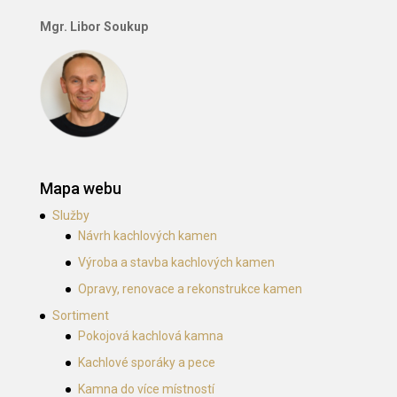
Mgr. Libor Soukup
Mapa webu
Služby
Návrh kachlových kamen
Výroba a stavba kachlových kamen
Opravy, renovace a rekonstrukce kamen
Sortiment
Pokojová kachlová kamna
Kachlové sporáky a pece
Kamna do více místností